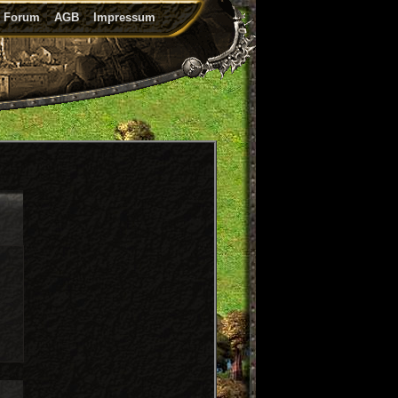
Forum
AGB
Impressum