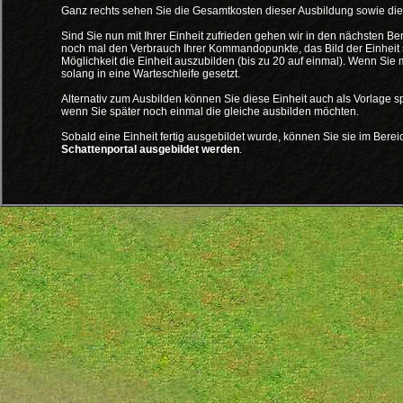
Ganz rechts sehen Sie die Gesamtkosten dieser Ausbildung sowie die
Sind Sie nun mit Ihrer Einheit zufrieden gehen wir in den nächsten Be
noch mal den Verbrauch Ihrer Kommandopunkte, das Bild der Einheit s
Möglichkeit die Einheit auszubilden (bis zu 20 auf einmal). Wenn Sie
solang in eine Warteschleife gesetzt.
Alternativ zum Ausbilden können Sie diese Einheit auch als Vorlage 
wenn Sie später noch einmal die gleiche ausbilden möchten.
Sobald eine Einheit fertig ausgebildet wurde, können Sie sie im Bere
Schattenportal ausgebildet werden
.