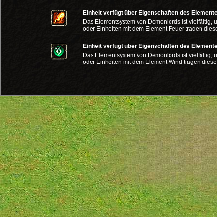
Einheit verfügt über Eigenschaften des Element
Das Elementsystem von Demonlords ist vielfältig, 
oder Einheiten mit dem Element Feuer tragen dies
Einheit verfügt über Eigenschaften des Element
Das Elementsystem von Demonlords ist vielfältig, 
oder Einheiten mit dem Element Wind tragen dies